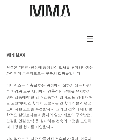
MINIMAX
건축은 다양한 현상에 끊임없이 질서를 부여해나가는
과정이며 궁극적으로는 구축의 결과물입니다.
미니맥스는 건축을 하는 과정에서 접하게 되는 다양
한 환경과 요구 사이에서 건축적인 균형을 유지하기
위해 집중해야 할 것과 집중하지 않아도 될 것에 대해
늘 고민하며, 건축적 이상보다는 건축의 기본과 완성
도에 대한 고민을 우선합니다. 그리고 건축에 대한 현
학적인 설명보다는 사용자의 일상, 재료의 구축방법,
간결한 연결 방식 등 실재하는 건축의 과정을 고민하
며 과장된 형태를 지양합니다.
미니맥스는 긴 시간 만들어진 건축과 사용자, 건축과